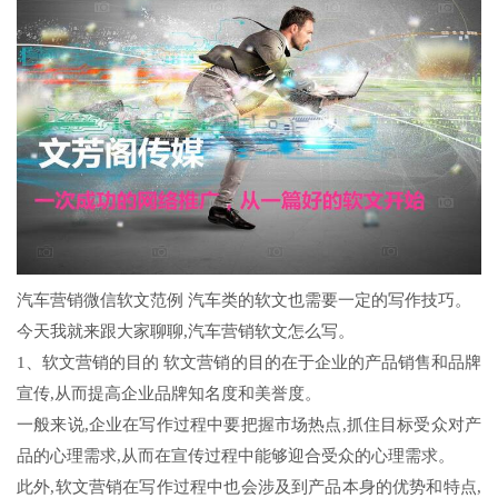
汽车营销微信软文范例 汽车类的软文也需要一定的写作技巧。
今天我就来跟大家聊聊,汽车营销软文怎么写。
1、软文营销的目的 软文营销的目的在于企业的产品销售和品牌
宣传,从而提高企业品牌知名度和美誉度。
一般来说,企业在写作过程中要把握市场热点,抓住目标受众对产
品的心理需求,从而在宣传过程中能够迎合受众的心理需求。
此外,软文营销在写作过程中也会涉及到产品本身的优势和特点,