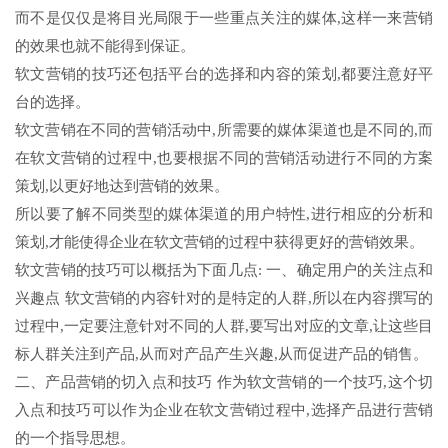
而不是仅仅是将目光局限于一些重点关注的媒体,这样一来营销
的效果也就不能得到保证。
软文营销的技巧还包括平台的选择和内容的策划,都要注意好平
台的选择。
软文营销在不同的营销活动中,所需要的媒体渠道也是不同的,而
在软文营销的过程中,也要根据不同的营销活动进行不同的方案
策划,以更好地达到营销的效果。
所以要了解不同类型的媒体渠道的用户特性,进行相应的分析和
策划,才能使得企业在软文营销的过程中获得更好的营销效果。
软文营销的技巧可以概括为下面几点: 一、确定用户的关注点和
兴趣点 软文营销的内容针对的是特定的人群,所以在内容撰写的
过程中,一定要注意针对不同的人群,要写出对应的文章,让这些目
标人群关注到产品,从而对产品产生兴趣,从而促进产品的销售。
二、产品营销的切入点和技巧 作为软文营销的一个技巧,这个切
入点和技巧可以作为企业在软文营销过程中,选择产品进行营销
的一个指导思想。