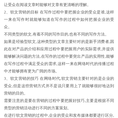
让受众在阅读文章时能够对文章有更清晰的理解。
2、软文营销的目标 在写作过程中要把握企业的受众是谁,这样
一来在写作时就能够知道在写作的过程中如何把握企业的受
众。
不同类型的软文,有着不同的写作目的,也有不同的写作方法。
如果是经验型软文,这种类型的文章主要针对的是新手消费者,因
此在对产品的介绍和应用过程中要把握用户的实际需求,并提供
能够解决问题的方法,在写作的过程中要突出产品的实用性,能够
在写作过程中满足受众的需求,这样一来在网络时代的传播过程
中才能够拥有更为广阔的市场。
3、软文营销的技巧 在网络时代,软文营销主要针对的是企业的
受众,但是这些营销方式并不是说只要用上了就能够很好地达到
营销的目的。
需要注意的是要在营销的过程中要把握好技巧,主要是根据不同
类型的营销活动进行不同的方案策划。
在进行软文营销的过程中,企业的受众和发布媒体都要进行区分,