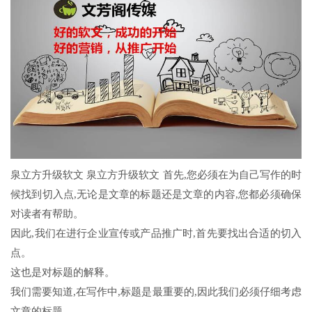
泉立方升级软文 泉立方升级软文 首先,您必须在为自己写作的时
候找到切入点,无论是文章的标题还是文章的内容,您都必须确保
对读者有帮助。
因此,我们在进行企业宣传或产品推广时,首先要找出合适的切入
点。
这也是对标题的解释。
我们需要知道,在写作中,标题是最重要的,因此我们必须仔细考虑
文章的标题。