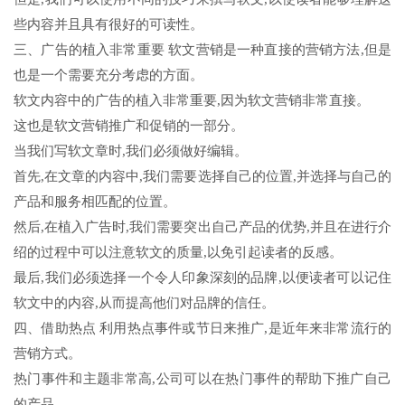
些内容并且具有很好的可读性。
三、广告的植入非常重要 软文营销是一种直接的营销方法,但是
也是一个需要充分考虑的方面。
软文内容中的广告的植入非常重要,因为软文营销非常直接。
这也是软文营销推广和促销的一部分。
当我们写软文章时,我们必须做好编辑。
首先,在文章的内容中,我们需要选择自己的位置,并选择与自己的
产品和服务相匹配的位置。
然后,在植入广告时,我们需要突出自己产品的优势,并且在进行介
绍的过程中可以注意软文的质量,以免引起读者的反感。
最后,我们必须选择一个令人印象深刻的品牌,以便读者可以记住
软文中的内容,从而提高他们对品牌的信任。
四、借助热点 利用热点事件或节日来推广,是近年来非常流行的
营销方式。
热门事件和主题非常高,公司可以在热门事件的帮助下推广自己
的产品。