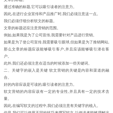
通过准确的标题,它可以吸引读者的注意力。
因此,在进行企业宣传和产品推广时,我们必须注意这一点。
我们必须仔细分析软文的标题。
文章的标题还应注意营销的范围。
例如,如果我是为了公司宣传,我需要针对产品进行营销。
如果是为了使公司宣传,我需要吸引眼球,但如果是为了推销网站,
那么文章的标题应该能够吸引客户,并且应该能够吸引潜在客
户。
此外,我们还必须注意在适当的时候添加一些关键词。
二、关键字的嵌入是关键 软文营销的关键是内容和渠道的融
合。
好的内容应该是可读的,吸引读者的注意力。
软文营销的内容应该有一定的专业性,并且具有一定的技术含
量。
因此,在编写软文的过程中,我们必须注意有关键字的植入。
但是,我们可以使用不同的技巧来撰写软文,以使读者能够理解这