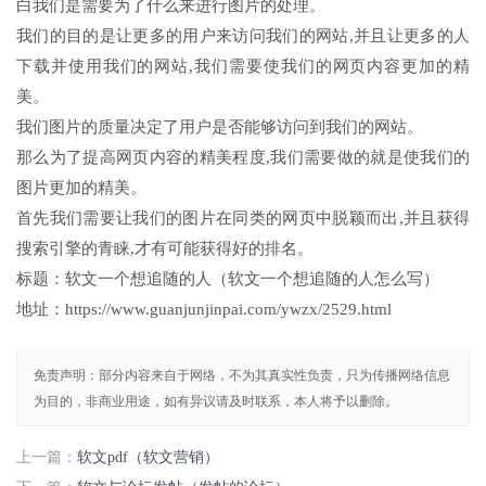
白我们是需要为了什么来进行图片的处理。
我们的目的是让更多的用户来访问我们的网站,并且让更多的人
下载并使用我们的网站,我们需要使我们的网页内容更加的精
美。
我们图片的质量决定了用户是否能够访问到我们的网站。
那么为了提高网页内容的精美程度,我们需要做的就是使我们的
图片更加的精美。
首先我们需要让我们的图片在同类的网页中脱颖而出,并且获得
搜索引擎的青睐,才有可能获得好的排名。
标题：软文一个想追随的人（软文一个想追随的人怎么写）
地址：https://www.guanjunjinpai.com/ywzx/2529.html
免责声明：部分内容来自于网络，不为其真实性负责，只为传播网络信息
为目的，非商业用途，如有异议请及时联系，本人将予以删除。
上一篇：
软文pdf（软文营销）