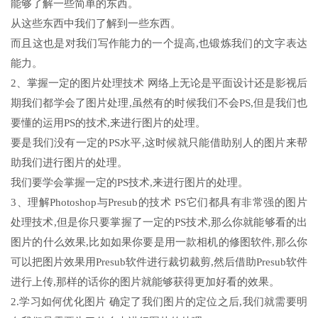
能够了解一些简单的东西。
从这些东西中我们了解到一些东西。
而且这也是对我们写作能力的一个提高,也锻炼我们的文字表达
能力。
2、掌握一定的图片处理技术 网络上无论是平面设计还是影视后
期我们都学会了图片处理,虽然有的时候我们不会PS,但是我们也
要懂的运用PS的技术,来进行图片的处理。
要是我们没有一定的PS水平,这时候就只能借助别人的图片来帮
助我们进行图片的处理。
我们要学会掌握一定的PS技术,来进行图片的处理。
3、理解Photoshop与Presub的技术 PS它们都具有非常强的图片
处理技术,但是你只要掌握了一定的PS技术,那么你就能够看的出
图片的什么效果,比如如果你要是用一款相机的修图软件,那么你
可以把图片效果用Presub软件进行裁切裁剪,然后借助Presub软件
进行上传,那样的话你的图片就能够获得更加好看的效果。
2.学习如何优化图片 确定了我们图片的定位之后,我们就需要明