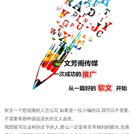
软文一个想追随的人怎么写 如果是一位小编的话,我可以不需要,
不需要有那种源远流长的文人血统。
我想能写出这样的文字的人,那么一定是有非常独到的眼光,也善