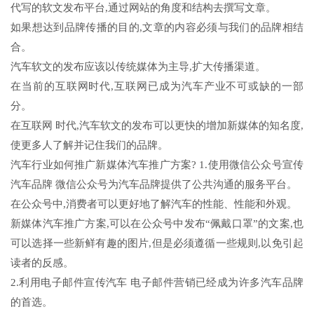
代写的软文发布平台,通过网站的角度和结构去撰写文章。
如果想达到品牌传播的目的,文章的内容必须与我们的品牌相结
合。
汽车软文的发布应该以传统媒体为主导,扩大传播渠道。
在当前的互联网时代,互联网已成为汽车产业不可或缺的一部
分。
在互联网 时代,汽车软文的发布可以更快的增加新媒体的知名度,
使更多人了解并记住我们的品牌。
汽车行业如何推广新媒体汽车推广方案? 1.使用微信公众号宣传
汽车品牌 微信公众号为汽车品牌提供了公共沟通的服务平台。
在公众号中,消费者可以更好地了解汽车的性能、性能和外观。
新媒体汽车推广方案,可以在公众号中发布“佩戴口罩”的文案,也
可以选择一些新鲜有趣的图片,但是必须遵循一些规则,以免引起
读者的反感。
2.利用电子邮件宣传汽车 电子邮件营销已经成为许多汽车品牌
的首选。