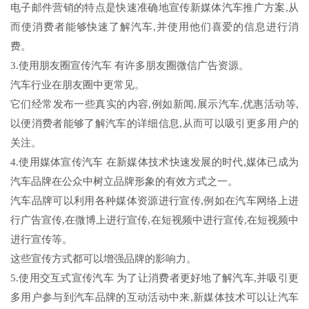
电子邮件营销的特点是快速准确地宣传新媒体汽车推广方案,从
而使消费者能够快速了解汽车,并使用他们喜爱的信息进行消
费。
3.使用朋友圈宣传汽车 有许多朋友圈微信广告资源。
汽车行业在朋友圈中更常见。
它们经常发布一些真实的内容,例如新闻,展示汽车,优惠活动等,
以便消费者能够了解汽车的详细信息,从而可以吸引更多用户的
关注。
4.使用媒体宣传汽车 在新媒体技术快速发展的时代,媒体已成为
汽车品牌在公众中树立品牌形象的有效方式之一。
汽车品牌可以利用各种媒体资源进行宣传,例如在汽车网络上进
行广告宣传,在微博上进行宣传,在短视频中进行宣传,在短视频中
进行宣传等。
这些宣传方式都可以增强品牌的影响力。
5.使用交互式宣传汽车 为了让消费者更好地了解汽车,并吸引更
多用户参与到汽车品牌的互动活动中来,新媒体技术可以让汽车