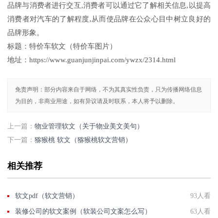
品牌与消费者进行交互,消费者可以通过它了解相关信息,以提高
消费者对汽车的了解程度,从而使品牌在公众心目中树立良好的
品牌形象。
标题：特价车软文（特价车图片）
地址：https://www.guanjunjinpai.com/ywzx/2314.html
免责声明：部分内容来自于网络，不为其真实性负责，只为传播网络信息
为目的，非商业用途，如有异议请及时联系，本人将予以删除。
上一篇：
物业管理软文（关于物业美文美句）
下一篇：
猕猴桃 软文（猕猴桃软文营销）
相关推荐
软文pdf（软文营销）
93人看
装修公司的软文案例（软装公司文案怎么写）
63人看