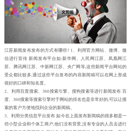
江苏新闻发布发布的方式有哪些? 1、利用官方网站、微博、微
信进行宣传 新闻发布平台如:新华网、人民网江苏、凤凰网江
苏、腾讯网江苏、中新网江苏、央广网等,这些新闻平台网站的
受众都比较多,通过这些平台发布的内容新闻稿可以在网上形成
很好的口碑和知名度。
2、利用百度搜索、360搜索引擎、搜狗搜索等进行新闻发布 百
度、360搜索等搜索引擎对于网站的排名也是非常好的,可以让搜
索的客户方便地找到企业的新闻稿。
3、利用分类信息平台发布 如今在上面发布新闻稿的很多都是一
些小型企业和个体工商户,他们没有背景,没有专业的人员去进行