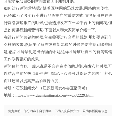
才能够帮助自己的新闻营销工作顺利开展。
如何进行新闻营销呢? 随着互联网的迅速发展,网络的宣传推广
已经成为了各个行业进行品牌推广的重要方式,而很多用户在进
行网络营销推广的时候,也会选择发布在一些平台上的新闻稿,但
是如何进行新闻营销呢?下面就来和大家简单介绍一下。
在进行新闻营销的时候,首先需要进行合理的规划,规划要达到什
么样的效果,然后要了解在发布新闻稿的时候需要注意到哪些问
题,然后才能够制定出合理的计划,这样才能够让自己的新闻营销
工作取得更好的效果。
新闻稿的内容,一般来说是不会存在虚假的,所以在发布的时候,可
以结合当前的热点事件进行撰写,不仅是可以保证内容的可读性,
而且还可以提高产品的宣传力度。
标题：江苏新闻发布（江苏新闻发布会直播高考）
地址：https://www.guanjunjinpai.com/ywzx/2229.html
免责声明：部分内容来自于网络，不为其真实性负责，只为传播网络信息