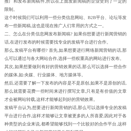
推广和发布新闻稿件,所以在上面发新闻稿的企业受到了一定的
限制。
这个时候我们可以利用一些分类信息网站、B2B平台、论坛等发
布一些新闻稿,这也是现在推广人们常用的方式之一。
二、怎么在分类信息网发布新闻稿? 如果你想要进行新闻营销的
话,在进行发布的时候需要找专业的发稿平台进行合作。
那么,发稿平台有哪些? 首先,如果想要进行网络新闻营销的话,那
么可以通过与各大网站合作,选择一些权重高的网站进行发布。
其次,如果想要做到有好的营销效果的话,那么可以选择一些合作
的媒体,如:央媒、行业媒体、地方媒体等。
然后,还需要了解一下发布的内容是不是原创,如果不是原创的话,
那么就需要花费一些时间来进行撰写文章,只有是有价值的文章
才会被网站转载,这样才能够起到好的营销效果。
发稿平台认为,想要进行新闻营销的话,那么可以选择专业的发稿
平台进行合作,这样才能够让文章被更多的人所喜爱,因此对于各
种类型的企业来说,都希望能够找到一个比较好的合作平台,这样