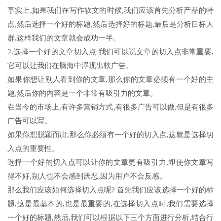
事实上,如果我们在写作软文的时候,我们应该首先分析产品的特
点,然后选择一个好的标题,然后选择好的标题,最后是分析目标人
群,这样我们的文章就会成功一半。
2.选择一个好的文章切入点 我们可以说文章的切入点非常重要,
它可以让我们在脑海中浮现出软广告。
如果你想让别人看到你的文章,那么你的文章必须有一个好的主
题,然后你的内容是一个非常有吸引力的文章。
在当今的市场上,有许多营销方式,有很多广告可以做,但是有很多
广告可以写。
如果你想脱颖而出,那么你必须有一个好的切入点,这就是选择切
入点的重要性。
选择一个好的切入点可以让你的文章更有吸引力,即使你文章写
得不好,别人也不会感到厌恶,因为用户不会反感。
那么我们应该如何选择切入点呢? 首先我们应该选择一个好的标
题,这是最基本的,也是最重要的,在选择切入点时,我们需要选择
一个好的标题,然后,我们可以根据以下三个方面进行分析,结合行