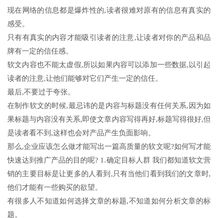
现在网络的信息都是爆炸性的,读者很难对原有的信息有真实的
感受。
只有有真实的内容才能吸引读者的注意,让读者对你的产品和品
牌有一定的信任感。
软文内容也不能太虚假,所以如果内容可以添加一些数据,以引起
读者的注意,让他们能够对它们产生一定的信任。
最后,不要过于夸张。
在制作软文的时候,最忌讳的是内容与标题没有任何关系,因为如
果标题与内容没有关系,即使文章内容写得再好,标题写得很好,但
是读者看不到,这样也会对产品产生负面影响。
那么,企业应该怎么做才能写出一篇高质量的软文呢?如何写才能
快速达到推广产品的目的呢? 1.确定目标人群 我们都知道软文营
销的主要目标是让更多的人看到,只有当他们看到我们的文章时,
他们才能有一些购买的欲望。
有很多人不知道如何选择文章的标题,不知道如何分析文章的标
题。