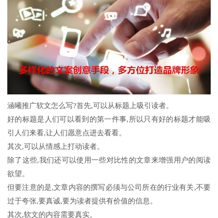
涵曦推广软文怎么写?首先,可以从标题上吸引读者。
好的标题是人们可以看到的第一件事,所以只有好的标题才能吸
引人们来看,让人们愿意点进去看看。
其次,可以从情感上打动读者。
除了这些,我们还可以使用一些对比性的文章来增强用户的阅读
欲望。
但要注意的是,文章内容的撰写必须与公司所在的行业有关,不要
过于夸张,要真诚,要为读者提供有价值的信息。
其次,软文的内容需要真实。