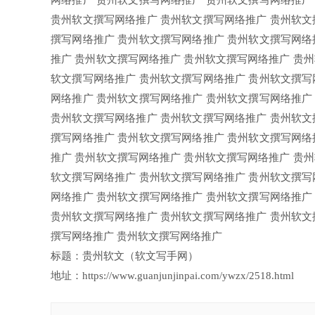
网络推广 贵州软文撰写网络推广 贵州软文撰写网络推广
贵州软文撰写网络推广 贵州软文撰写网络推广 贵州软文
撰写网络推广 贵州软文撰写网络推广 贵州软文撰写网络
推广 贵州软文撰写网络推广 贵州软文撰写网络推广 贵
软文撰写网络推广 贵州软文撰写网络推广 贵州软文撰写
网络推广 贵州软文撰写网络推广 贵州软文撰写网络推广
贵州软文撰写网络推广 贵州软文撰写网络推广 贵州软文
撰写网络推广 贵州软文撰写网络推广 贵州软文撰写网络
推广 贵州软文撰写网络推广 贵州软文撰写网络推广 贵
软文撰写网络推广 贵州软文撰写网络推广 贵州软文撰写
网络推广 贵州软文撰写网络推广 贵州软文撰写网络推广
贵州软文撰写网络推广 贵州软文撰写网络推广 贵州软文
撰写网络推广 贵州软文撰写网络推广
标题：贵州软文（软文写手网）
地址：https://www.guanjunjinpai.com/ywzx/2518.html