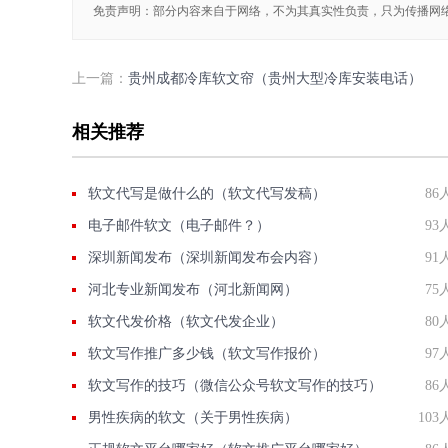
免责声明：部分内容来自于网络，不为其真实性负责，只为传播网
上一篇：
贵州成都冷库软文帘（贵州大型冷库安装电话）
相关推荐
软文代写是做什么的（软文代写发稿）
86
电子邮件软文（电子邮件？）
93
深圳新闻发布（深圳新闻发布会内容）
91
河北专业新闻发布（河北新闻网）
75
软文代发价格（软文代发企业）
80
软文写作推广多少钱（软文写作报价）
97
软文写作的技巧（微信公众号软文写作的技巧）
86
男性疾病的软文（关于男性疾病）
103