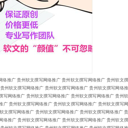
网络推广 贵州软文撰写网络推广 贵州软文撰写网络推广 贵州软文
 贵州软文撰写网络推广 贵州软文撰写网络推广 贵州软文撰写网络
撰写网络推广 贵州软文撰写网络推广 贵州软文撰写网络推广 贵州
推广 贵州软文撰写网络推广 贵州软文撰写网络推广 贵州软文撰写
州软文撰写网络推广 贵州软文撰写网络推广 贵州软文撰写网络推广 
网络推广 贵州软文撰写网络推广 贵州软文撰写网络推广 贵州软文