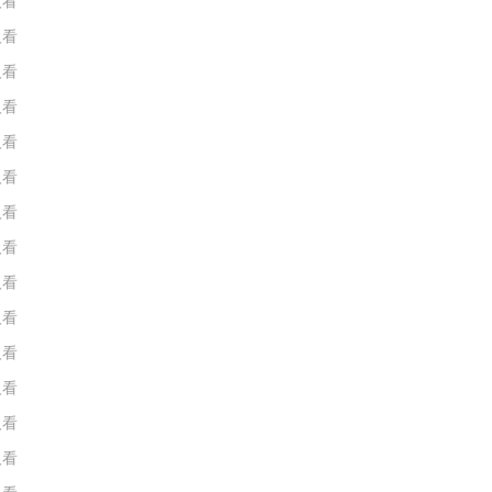
人看
人看
人看
人看
人看
人看
人看
人看
人看
人看
人看
人看
人看
人看