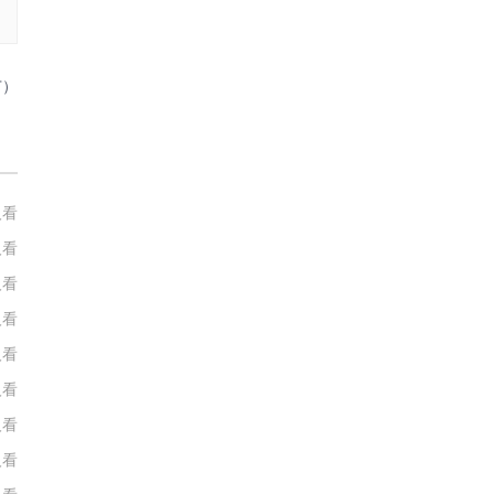
广）
人看
人看
人看
人看
人看
人看
人看
人看