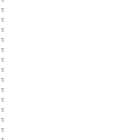
人看
人看
人看
人看
人看
人看
人看
人看
人看
人看
人看
人看
人看
人看