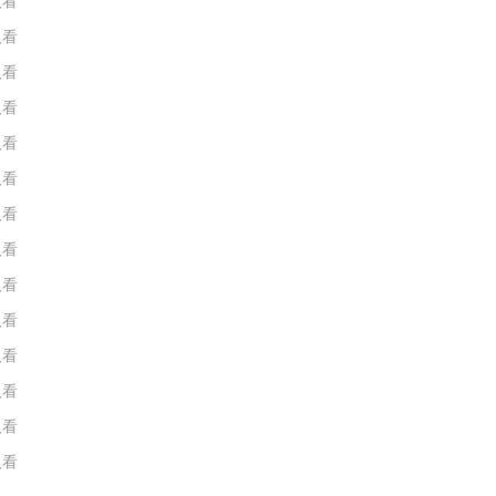
人看
人看
人看
人看
人看
人看
人看
人看
人看
人看
人看
人看
人看
人看