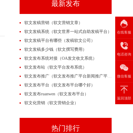
最新发布
软文发稿营销（软文营销文章）
软文发稿系统（软文世界一站式自助发稿平台）
在线客服
软文发稿平台有哪些（发稿软文公司）
软文发稿多少钱（软文撰写费用）
电话咨询
软文发布系统对接（OA发文收文系统）
软文发布站（软文平台发布系统）
软文发布推广（软文发布推广平台新闻推广平台）
微信客服
软文发布平台（软文发布平台哪个好）
软文发布ruanwen（软文发布平台）
返回顶部
软文化营销（软文营销企业）
热门排行