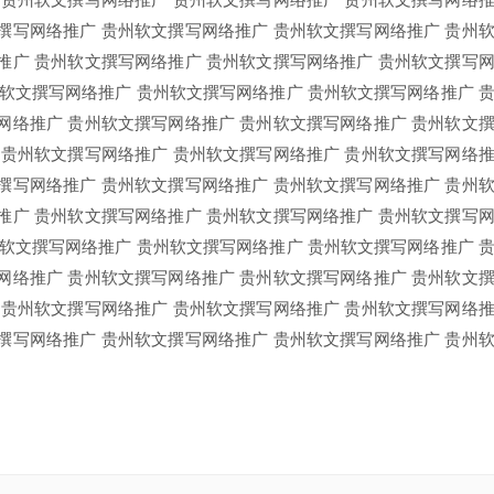
 贵州软文撰写网络推广 贵州软文撰写网络推广 贵州软文撰写网络
撰写网络推广 贵州软文撰写网络推广 贵州软文撰写网络推广 贵州
推广 贵州软文撰写网络推广 贵州软文撰写网络推广 贵州软文撰写
州软文撰写网络推广 贵州软文撰写网络推广 贵州软文撰写网络推广 
网络推广 贵州软文撰写网络推广 贵州软文撰写网络推广 贵州软文
 贵州软文撰写网络推广 贵州软文撰写网络推广 贵州软文撰写网络
撰写网络推广 贵州软文撰写网络推广 贵州软文撰写网络推广 贵州
推广 贵州软文撰写网络推广 贵州软文撰写网络推广 贵州软文撰写
州软文撰写网络推广 贵州软文撰写网络推广 贵州软文撰写网络推广 
网络推广 贵州软文撰写网络推广 贵州软文撰写网络推广 贵州软文
 贵州软文撰写网络推广 贵州软文撰写网络推广 贵州软文撰写网络
撰写网络推广 贵州软文撰写网络推广 贵州软文撰写网络推广 贵州