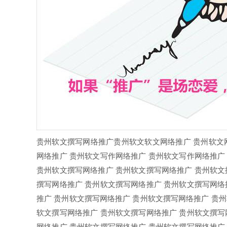
贵州软文撰写网络推广贵州软文软文网络推广 贵州软文
网络推广 贵州软文写作网络推广 贵州软文写作网络推广
贵州软文撰写网络推广 贵州软文撰写网络推广 贵州软文
撰写网络推广 贵州软文撰写网络推广 贵州软文撰写网络
推广 贵州软文撰写网络推广 贵州软文撰写网络推广 贵
软文撰写网络推广 贵州软文撰写网络推广 贵州软文撰写