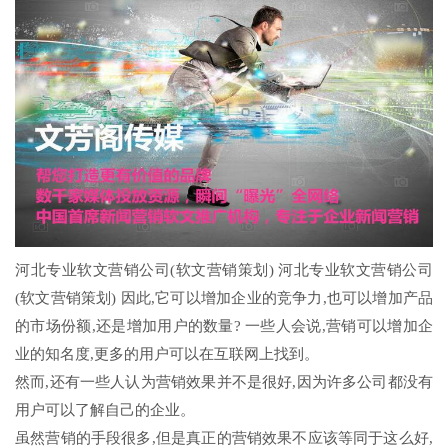
河北专业软文营销公司(软文营销策划) 河北专业软文营销公司
(软文营销策划) 因此,它可以增加企业的竞争力,也可以增加产品
的市场份额,还是增加用户的数量? 一些人会说,营销可以增加企
业的知名度,更多的用户可以在互联网上找到。
然而,还有一些人认为营销效果并不是很好,因为许多公司都没有
用户可以了解自己的企业。
虽然营销的手段很多,但是真正的营销效果不应该等同于这么好,