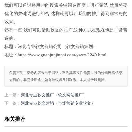
我们可以通过将用户的搜索关键词在百度上进行筛选,然后将要
优化的关键词进行组合,这样就可以让我们的推广得到非常好的
效果。
还有一些,我们可以借助软文的推广,这种方式在现在也是非常普
遍的。
标题：河北专业软文营销公司（软文营销策划）
地址：https://www.guanjunjinpai.com/ywzx/2249.html
免责声明：部分内容来自于网络，不为其真实性负责，只为传播网络信息
为目的，非商业用途，如有异议请及时联系，本人将予以删除。
上一篇：
河北专业软文推广（软文网站推广）
下一篇：
河北专业软文营销（市场营销专业软文）
相关推荐