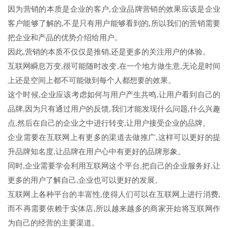
因为营销的本质是企业的客户,企业品牌营销的效果应该是企业
客户能够了解的,不是只有用户能够看到的,所以我们的营销需要
把企业和产品的优势介绍给用户。
因此,营销的本质不仅仅是推销,还是更多的关注用户的体验。
互联网瞬息万变,很可能随时改变,在一个地方做生意,无论是时间
上还是空间上都不可能做到每个人都想要的效果。
这个时候,企业应该考虑如何与用户产生共鸣,让用户看到自己的
品牌,因为只有通过用户的反馈,我们才能发现什么问题,什么兴趣
点,然后在自己的企业之中进行转变,让用户接受企业的品牌。
企业需要在互联网上有更多的渠道去做推广,这样可以更好的提
升品牌知名度,让品牌在用户心中有更好的品牌形象。
同时,企业需要学会利用互联网这个平台,把自己的企业服务好,让
更多的用户了解自己,企业也可以更好的发展。
互联网上各种平台的丰富性,使得人们可以在互联网上进行消费,
而不再需要依赖于实体店,所以越来越多的商家开始将互联网作
为自己的经营的主要渠道。