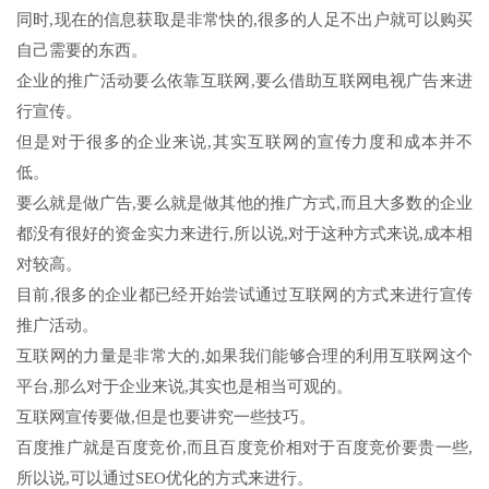
同时,现在的信息获取是非常快的,很多的人足不出户就可以购买
自己需要的东西。
企业的推广活动要么依靠互联网,要么借助互联网电视广告来进
行宣传。
但是对于很多的企业来说,其实互联网的宣传力度和成本并不
低。
要么就是做广告,要么就是做其他的推广方式,而且大多数的企业
都没有很好的资金实力来进行,所以说,对于这种方式来说,成本相
对较高。
目前,很多的企业都已经开始尝试通过互联网的方式来进行宣传
推广活动。
互联网的力量是非常大的,如果我们能够合理的利用互联网这个
平台,那么对于企业来说,其实也是相当可观的。
互联网宣传要做,但是也要讲究一些技巧。
百度推广就是百度竞价,而且百度竞价相对于百度竞价要贵一些,
所以说,可以通过SEO优化的方式来进行。