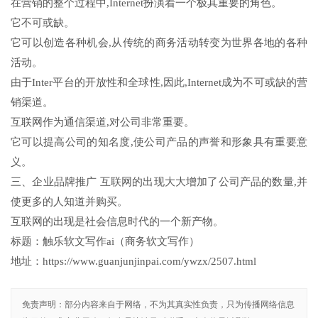
在营销的整个过程中,Internet扮演着一个极其重要的角色。
它不可或缺。
它可以创造各种机会,从传统的商务活动转变为世界各地的各种
活动。
由于Inter平台的开放性和全球性,因此,Internet成为不可或缺的营
销渠道。
互联网作为通信渠道,对公司非常重要。
它可以提高公司的知名度,使公司产品的声誉和形象具有重要意
义。
三、企业品牌推广 互联网的出现大大增加了公司产品的数量,并
使更多的人知道并购买。
互联网的出现是社会信息时代的一个新产物。
标题：触乐软文写作ai（商务软文写作）
地址：https://www.guanjunjinpai.com/ywzx/2507.html
免责声明：部分内容来自于网络，不为其真实性负责，只为传播网络信息