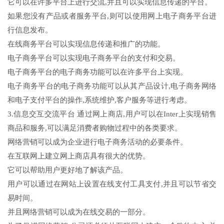
它可以在许多平台上进行交流,并且可以实现信息传递的平台。
如果您没有产品或者服务平台,则可以使用网上电子商务平台进
行信息发布。
在线商务平台可以实现信息传递和推广的功能。
电子商务平台可以实现电子商务平台的支付和交易。
电子商务平台的电子商务功能可以在许多平台上实现。
电子商务平台的电子商务功能可以从其产品设计,电子商务网络
和电子支付平台的操作,系统维护,客户服务等进行考虑。
3.信息交互交流平台 通过网上商店,用户可以在Inter上实现销售
商品和服务,可以满足消费者购物过程中的各类要求。
网络营销可以成为企业进行电子商务活动的必要条件。
在互联网上建立网上商店具有很大的优势。
它可以帮助用户更好地了解该产品。
用户可以通过在网站上设置在线支付工具支付,并且可以节省交
易时间。
并且网络营销可以成为在线交易的一部分。