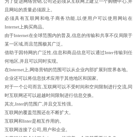
为了促进网络营销,公司还必须从互联网上建立一个购物中心,并
且网站的质量必须跟上。
必须具有互联网和电子商务功能,以便用户可以使用网站在
Internet上购买商品。
由于Internet在全球范围内的普及,信息的传输和共享不仅局限于
某一区域,而且范围极其广泛。
借助于因特网的广泛性,信息和商品信息可以通过Inter传输到任
何地区,并且可以同时实现。
在Internet上,网络营销的范围可以从企业内部扩展到世界各地。
企业还可以将信息技术应用于其他地区和国家。
对于一个公司而言,互联网可以不受时间和空间限制进行交流,同
时互联网还可以超越时间限制进行信息交换。
其次,Inter的范围广,并且交互性强。
互联网的覆盖范围还在不断扩大。
互联网和Inter是相互作用的。
互联网连接了公司,用户和企业。