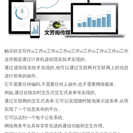
触乐软文写作ai工作ai工作ai工作ai工作ai工作ai工作ai工作ai工作
这些都是通过计算机虚拟现实技术实现的。
通过虚拟现实技术实现的,他可以通过互联网对互联网上的信息
进行简单的操作。
它不需要任何编码,不需要任何人操作,也不需要网络载体。
例如,通过在线实时交互式交互式表单等实现的。
通过互联网的交互式表单,它可以实现随时随地展示该表单,从而
实现了一个信息发布的平台。
它可以达到一个电子公告系统。
网络商务平台具有非常先进的通信功能和交互作用。