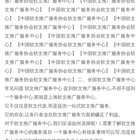
推广服务协会软文推广服务中心】 【中国软文推广服务协会软
文推广服务中心】 【中国软文推广服务协会软文推广服务中
心】 【中国软文推广服务协会软文推广服务中心】 【中国软文
推广服务协会软文推广服务中心】 【中国软文推广服务协会软
文推广服务中心】 【中国软文推广服务协会软文推广服务中
心】 【中国软文推广服务协会软文推广服务中心】 【中国软文
推广服务协会软文推广服务中心】 【中国软文推广服务协会软
文推广服务中心】 【中国软文推广服务协会软文推广服务中
心】 【中国软文推广服务协会软文推广服务中心】 【中国软文
推广服务协会软文推广服务中心】 二、全国软文推广服务中心
常见问题 软文推广服务中心 提到软文推广服务中心,不得不提到
一个服务中心,那就是上海软文推广服务中心。
它不仅仅是软文代发,而是提供一站式软文推广服务。
它的存在,让各行各业在软文推广服务方面都赚足了利益。
对于软文推广服务中心,我们应该如何选择呢? 1.需要了解软文推
广服务中心的服务项目 一个服务中心有很多事情可以写,但是很