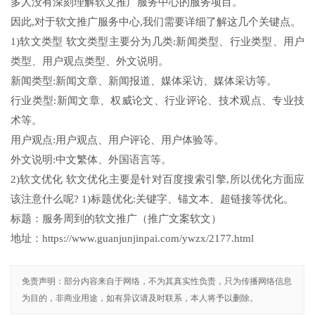
多人没有深刻理解软文推广服务中心的服务项目。
因此,对于软文推广服务中心,我们需要详细了解这几个关键点。
1)软文类型 软文类型主要分为几类:新闻类型、行业类型、用户
类型、用户观点类型、外文说明。
新闻类型:新闻文章、新闻报道、媒体采访、媒体采访等。
行业类型:新闻文章、权威论文、行业评论、技术观点、专业技
术等。
用户观点:用户观点、用户评论、用户体验等。
外文说明:中文繁体、外国语言等。
2)软文优化 软文优化主要是针对百度搜索引擎,所以优化方面应
该注意什么呢? 1)标题优化:关键字、锚文本、超链接等优化。
标题：服务周到的软文推广（推广文案软文）
地址：https://www.guanjunjinpai.com/ywzx/2177.html
免责声明：部分内容来自于网络，不为其真实性负责，只为传播网络信息
为目的，非商业用途，如有异议请及时联系，本人将予以删除。