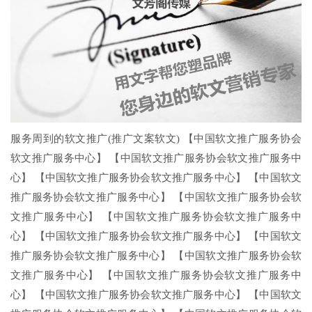
服务周到的软文推广(推广文案软文) 【中国软文推广服务协会
软文推广服务中心】 【中国软文推广服务协会软文推广服务中
心】 【中国软文推广服务协会软文推广服务中心】 【中国软文
推广服务协会软文推广服务中心】 【中国软文推广服务协会软
文推广服务中心】 【中国软文推广服务协会软文推广服务中
心】 【中国软文推广服务协会软文推广服务中心】 【中国软文
推广服务协会软文推广服务中心】 【中国软文推广服务协会软
文推广服务中心】 【中国软文推广服务协会软文推广服务中
心】 【中国软文推广服务协会软文推广服务中心】 【中国软文