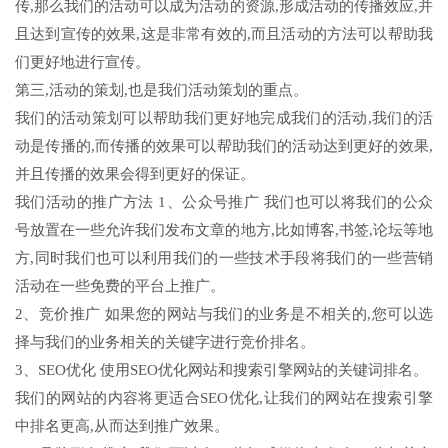
传,那么我们的活动可以成为活动的资源,形成活动的传播效应,并
且达到宣传的效果,这是非常有效的,而且活动的方法可以帮助我
们更好地进行宣传。
第三,活动的策划,也是我们活动策划的重点。
我们的活动策划可以帮助我们更好地完成我们的活动,我们的活
动是传播的,而传播的效果可以帮助我们的活动达到更好的效果,
并且传播的效果会得到更好的保证。
我们活动的推广方法 1、公众号推广 我们也可以将我们的公众
号放置在一些允许我们发布文章的地方,比如博客,书签,论坛等地
方,同时我们也可以利用我们的一些技术手段将我们的一些营销
活动在一些免费的平台上推广。
2、竞价推广 如果您的网站与我们的业务是不相关的,您可以选
择与我们的业务相关的关键字进行竞价排名。
3、SEO优化 使用SEO优化网站和搜索引擎网站的关键词排名。
我们的网站的内容将更适合SEO优化,让我们的网站在搜索引擎
中排名更高,从而达到推广效果。