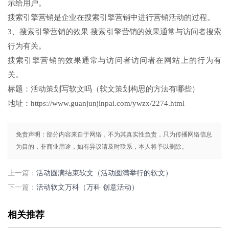
示给用户。
搜索引擎营销是企业在搜索引擎营销中进行营销活动的过程。
3、搜索引擎营销的效果 搜索引擎营销的效果通常与访问者搜索
行为有关。
搜索引擎营销的效果通常与访问者访问者在网站上的行为有
关。
标题：活动策划写软文吗（软文策划构思的方法有哪些）
地址：https://www.guanjunjinpai.com/ywzx/2274.html
免责声明：部分内容来自于网络，不为其真实性负责，只为传播网络信息
为目的，非商业用途，如有异议请及时联系，本人将予以删除。
上一篇：
活动圆满结束软文（活动圆满举行的软文）
下一篇：
活动软文万科（万科 创意活动）
相关推荐