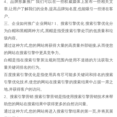
4、品牌形象推广 我们可以在一些权威媒体上发布一些相关文
章,让用户了解我们的业务,提高品牌知名度,也能吸引一些潜在客
户。
三、企业如何推广企业网站? 1、搜索引擎优化 搜索引擎优化分
为白帽和黑帽两种方式,黑帽是指受搜索引擎处罚的低质量和垃
圾内容。
通过这种方式,您的网站将获得大量的高质量外部链接,从而使您
的网站在搜索引擎中更具竞争力。
白帽是指在搜索引擎算法规则范围内使用不道德的方法获取大
量关键词排名的行为。
百度搜索引擎优化是指使用具有尽可能多关键词和排名的搜索
引擎优化技术,使您的网站在搜索引擎的搜索结果中占据一席之
地,并获得客户的访问。
2、搜索引擎营销 搜索引擎营销是指使用搜索引擎营销技术来帮
助您的网站在搜索结果中获得更多的自然访问量。
通过这种方式,您的网站将进入搜索引擎结果的第一页,并将其展