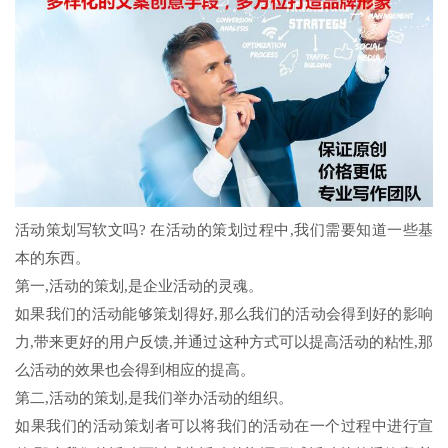
活动策划写软文吗? 在活动的策划过程中,我们需要知道一些基
本的东西。
第一,活动的策划,是企业活动的灵魂。
如果我们的活动能够策划得好,那么我们的活动会得到好的影响
力,带来更好的用户反馈,并通过这种方式可以提高活动的粘性,那
么活动的效果也会得到相应的提高。
第二,活动的策划,是我们举办活动的组织。
如果我们的活动策划者可以将我们的活动在一个过程中进行宣