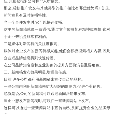
注,并且被很多公司和个人所接受。
那么,贷款推广软文与其他类型的推广相比有哪些优势呢? 首先,
新闻稿具有及时传播特性。
当一个事件发生时,它可以快速传播。
这里的新闻稿就像一条通信,通过文字传播某种精神或思想,这对
于企业来说是非常有利的。
二是媒体对新闻稿的关注度很高。
媒体对企业发布的新闻稿感兴趣,他们会积极搜索相关内容,因此
企业或品牌信息得到快速传播。
在公司品牌知名度和企业形象的提升方面扮演着重要角色。
三、新闻稿发布效果明显,增强信任感。
目前,许多公司都利用新闻稿来宣传自己的品牌。
一些公司想利用新闻稿来扩大品牌的影响力,促进企业销售。
也就是说,公司的新闻稿可以通过新闻营销来发布。
当企业想发布新闻稿时,可以在一些新闻网站上发布。
这样可以通过一些新闻网站来宣传自己,从而提升企业的品牌形