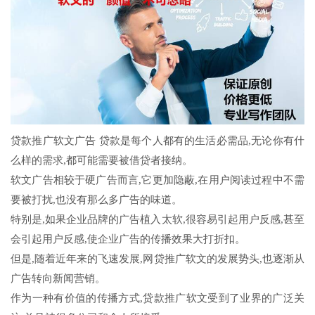
贷款推广软文广告 贷款是每个人都有的生活必需品,无论你有什
么样的需求,都可能需要被借贷者接纳。
软文广告相较于硬广告而言,它更加隐蔽,在用户阅读过程中不需
要被打扰,也没有那么多广告的味道。
特别是,如果企业品牌的广告植入太软,很容易引起用户反感,甚至
会引起用户反感,使企业广告的传播效果大打折扣。
但是,随着近年来的飞速发展,网贷推广软文的发展势头,也逐渐从
广告转向新闻营销。
作为一种有价值的传播方式,贷款推广软文受到了业界的广泛关