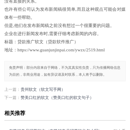
没有直接的关系。
也许有些公司认为发布新闻稿很简单,而且这种观点可能会对媒
体有一些帮助。
但是,他们在发布新闻稿之前没有想过一个很重要的问题。
企业在进行新闻发布时,需要仔细考虑新闻的内容。
标题：贷款推广软文（贷款软件推广）
地址：https://www.guanjunjinpai.com/ywzx/2519.html
免责声明：部分内容来自于网络，不为其真实性负责，只为传播网络信息
为目的，非商业用途，如有异议请及时联系，本人将予以删除。
上一篇：
贵州软文（软文写手网）
下一篇：
赞美口红的软文（赞美口红的软文句子）
相关推荐