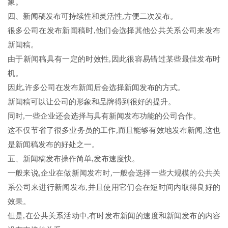
象。
四、新闻稿发布可持续性和灵活性,方便二次发布。
很多公司在发布新闻稿时,他们会选择其他公共关系公司来发布
新闻稿。
由于新闻稿具有一定的时效性,因此很容易错过某些最佳发布时
机。
因此,许多公司在发布新闻后会选择新闻发布的方式。
新闻稿可以让公司的形象和品牌得到很好的提升。
同时,一些企业还会选择与具有新闻发布功能的公司合作。
这不仅节省了很多业务员的工作,而且能够有效地发布新闻,这也
是新闻稿发布的好处之一。
五、新闻稿发布操作简单,发布速度快。
一般来说,企业在做新闻发布时,一般会选择一些大规模的公共关
系公司来进行新闻发布,并且使用它们会在短时间内取得良好的
效果。
但是,在公共关系活动中,有时发布新闻的速度和新闻发布的内容