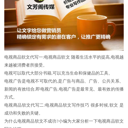
电视商品软文代写一:电视商品软文 随着生活水平的提高,电视越
来越被消费者所接受。
电视可以取代大部分书籍,可以充当生命和保健品的工具。
电视广告是电视不可取代的,是广告与商品、广告、公共关系、
新闻的有效结合,即电视广告,电视广告是最常见、最有效的传播
方式。
电视商品软文代写二:电视商品软文写作技巧 很多时候,软文 是
成功和失败的关键。
为什么电视商品软文不成功?小编为大家分析一下电视商品软文