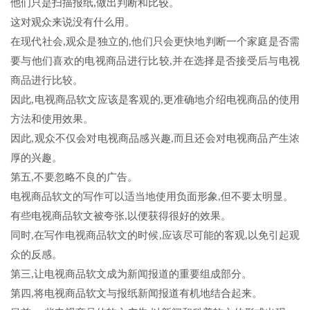
他们只是扫描报纸,做出判断和比较。
这对观众来说没有什么用。
在现代社会,观众是独立的,他们只会更快地判断一个家庭是否需
要与他们喜欢的电视商品进行比较,并在选择是否接受后与电视
商品进行比较。
因此,电视商品软文应该是客观的,更准确地介绍电视商品的使用
方法和使用效果。
因此,观众不仅会对电视商品感兴趣,而且还会对电视商品产生浓
厚的兴趣。
第五,不要忽略不良的广告。
电视商品软文的写作可以适当地使用负面形象,但不要太明显。
有些电视商品软文被夸张,以便获得很好的效果。
同时,在写作电视商品软文的时候,应该尽可能的客观,以免引起观
众的反感。
第三,让电视商品软文成为新闻报道的重要组成部分。
第四,将电视商品软文与报纸新闻报道有机地结合起来。