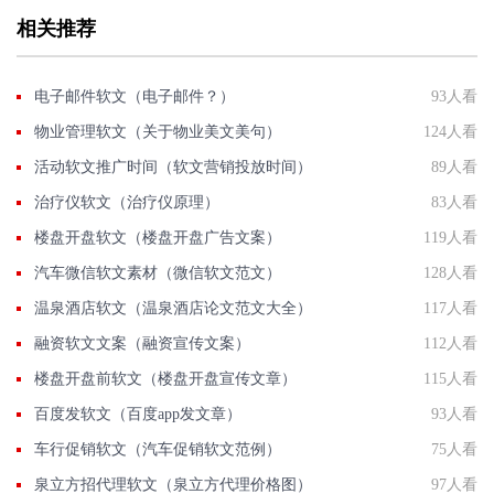
相关推荐
电子邮件软文（电子邮件？）
93人看
物业管理软文（关于物业美文美句）
124人看
活动软文推广时间（软文营销投放时间）
89人看
治疗仪软文（治疗仪原理）
83人看
楼盘开盘软文（楼盘开盘广告文案）
119人看
汽车微信软文素材（微信软文范文）
128人看
温泉酒店软文（温泉酒店论文范文大全）
117人看
融资软文文案（融资宣传文案）
112人看
楼盘开盘前软文（楼盘开盘宣传文章）
115人看
百度发软文（百度app发文章）
93人看
车行促销软文（汽车促销软文范例）
75人看
泉立方招代理软文（泉立方代理价格图）
97人看