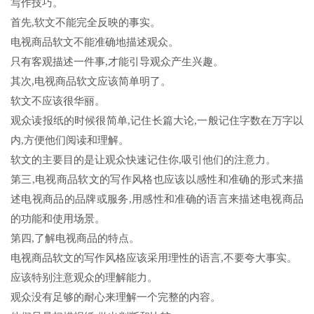
写作技巧。
首先,软文不能完全反映的事实。
电视商品软文不能准确地描述观众。
只有客观描述一件事,才能引导观众产生兴趣。
其次,电视商品软文应该简单明了。
软文不应该很华丽。
观众读报纸的时候很简单,记住长篇大论,一般记住字数在万字以
内,方便他们阅读和理解。
软文的主要目的是让观众快速记住你,吸引他们的注意力。
第三,电视商品软文的写作风格也应该以感性和准确的形式来描
述电视商品的品牌或服务,用感性和准确的语言来描述电视商品
的功能和使用场景。
第四,了解电视商品的特点。
电视商品软文的写作风格应该采用理性的语言,不要夸大事实。
应该特别注意观众的理解能力。
观众没有足够的耐心来理解一个完整的内容。