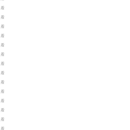
人看
人看
人看
人看
人看
人看
人看
人看
人看
人看
人看
人看
人看
人看