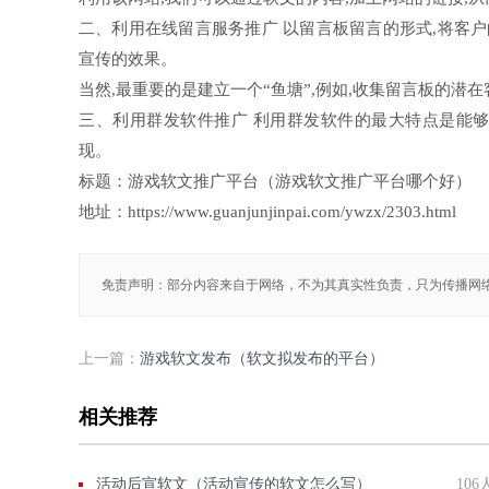
二、利用在线留言服务推广 以留言板留言的形式,将客
宣传的效果。
当然,最重要的是建立一个“鱼塘”,例如,收集留言板的潜在
三、利用群发软件推广 利用群发软件的最大特点是能够
现。
标题：游戏软文推广平台（游戏软文推广平台哪个好）
地址：https://www.guanjunjinpai.com/ywzx/2303.html
免责声明：部分内容来自于网络，不为其真实性负责，只为传播网
上一篇：
游戏软文发布（软文拟发布的平台）
相关推荐
活动后宣软文（活动宣传的软文怎么写）
106