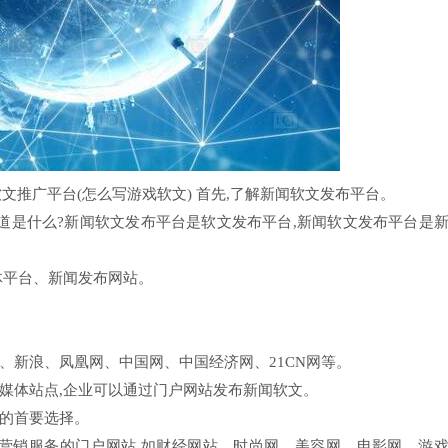
软文推广平台(怎么写游戏软文) 首先,了解新闻软文发布平台。
道是什么?新闻软文发布平台是软文发布平台,新闻软文发布平台是
体平台、新闻发布网站。
。
、新浪、凤凰网、中国网、中国经济网、21CN网等。
媒体站点,企业可以通过门户网站发布新闻软文。
的首要选择。
营销服务的门户网站,如财经网站、时尚网、美容网、电影网、游