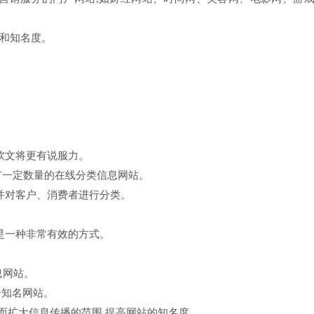
和知名度。
软文将更有说服力。
有一定数量的在线分类信息网站。
并对客户、消费者进行分类。
是一种非常有效的方式。
息网站。
个知名网站。
从而扩大信息传播的范围,提高网站的知名度。