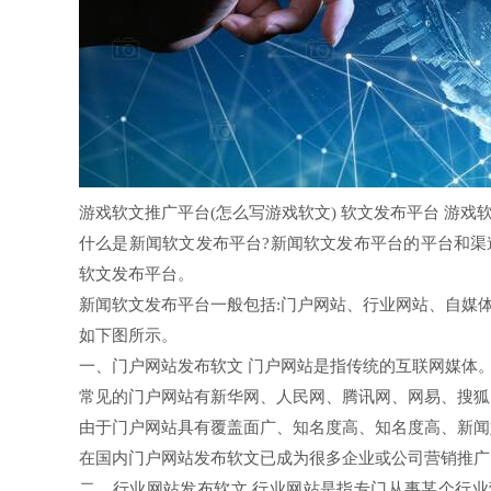
游戏软文推广平台(怎么写游戏软文) 软文发布平台 游戏
什么是新闻软文发布平台?新闻软文发布平台的平台和渠
软文发布平台。
新闻软文发布平台一般包括:门户网站、行业网站、自媒
如下图所示。
一、门户网站发布软文 门户网站是指传统的互联网媒体
常见的门户网站有新华网、人民网、腾讯网、网易、搜狐
由于门户网站具有覆盖面广、知名度高、知名度高、新闻
在国内门户网站发布软文已成为很多企业或公司营销推广
二、行业网站发布软文 行业网站是指专门从事某个行业