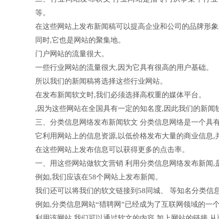
等。
在这些网站上发布新闻稿可以提高企业和公司的品牌形象
同时,它也是网站的聚集地。
门户网站的流量很大。
一些行业网站的流量很大,因为它具有很高的用户基础。
所以我们的新闻稿将选择这些行业网站。
在发布新闻软文时,我们必须选择高权重的媒体平台。
,因为这些网站在全国具有一定的知名度,因此我们的新闻
三、分类信息网络发布新闻软文 分类信息网络是一个具
它利用网站上的信息资源,以低价格发布大量的商业信息,
在这些网站上发布信息可以获得更多的点击率。
一、用这些网站做软文营销 利用分类信息网络发布新闻,
例如,我们应该在58个网站上发布新闻。
我们还可以将我们的软文链接到58同城、 等知名分类信
例如,分类信息网站“猎聘网”已经成为了互联网领域的一
利用该网站,我们可以通过软文的内容,加上网站的链接,