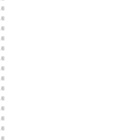
人看
人看
人看
人看
人看
人看
人看
人看
人看
人看
人看
人看
人看
人看