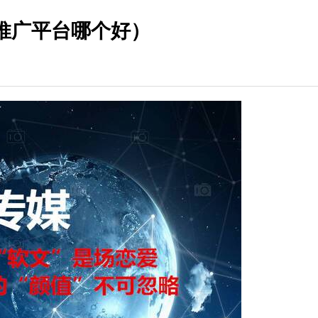
推广平台哪个好）