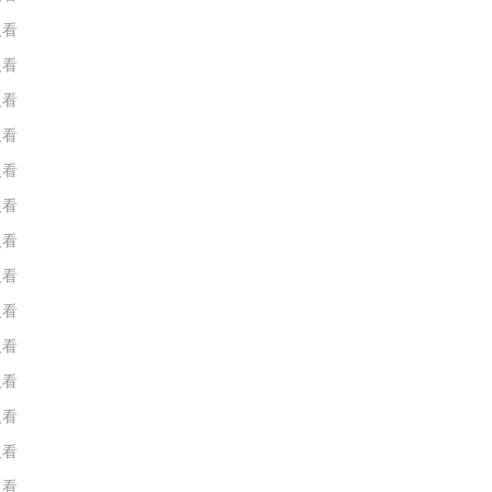
人看
人看
人看
人看
人看
人看
人看
人看
人看
人看
人看
人看
人看
人看