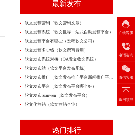
最新发布
软文发稿营销（软文营销文章）
软文发稿系统（软文世界一站式自助发稿平台）
在线客服
软文发稿平台有哪些（发稿软文公司）
软文发稿多少钱（软文撰写费用）
电话咨询
软文发布系统对接（OA发文收文系统）
软文发布站（软文平台发布系统）
软文发布推广（软文发布推广平台新闻推广平台）
微信客服
软文发布平台（软文发布平台哪个好）
软文发布ruanwen（软文发布平台）
返回顶部
软文化营销（软文营销企业）
热门排行